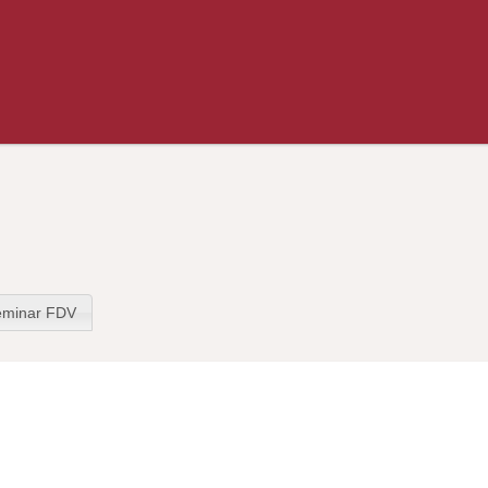
seminar FDV