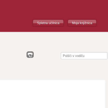
Spletna učilnica
Moja knjižnica